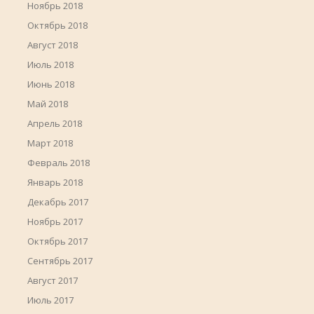
Ноябрь 2018
Октябрь 2018
Август 2018
Июль 2018
Июнь 2018
Май 2018
Апрель 2018
Март 2018
Февраль 2018
Январь 2018
Декабрь 2017
Ноябрь 2017
Октябрь 2017
Сентябрь 2017
Август 2017
Июль 2017