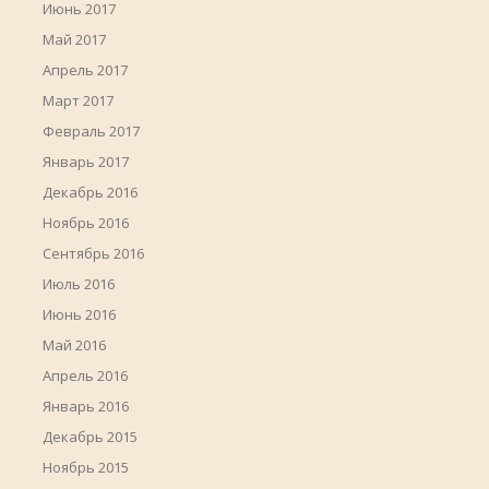
Июнь 2017
Май 2017
Апрель 2017
Март 2017
Февраль 2017
Январь 2017
Декабрь 2016
Ноябрь 2016
Сентябрь 2016
Июль 2016
Июнь 2016
Май 2016
Апрель 2016
Январь 2016
Декабрь 2015
Ноябрь 2015