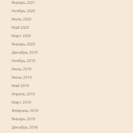
Январь 2021
Ноябрь 2020
Июль 2020
Май 2020
Март 2020
Январь 2020
Декабрь 2019
Ноябрь 2019
Июль 2019
Июнь 2019
Май 2019
Апрель 2019
Март 2019
Февраль 2019
Январь 2019
Декабрь 2018