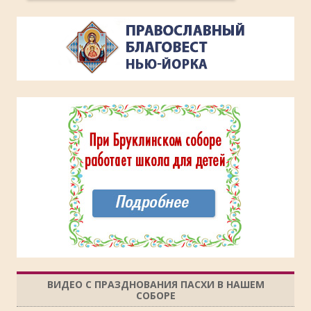
ВИДЕО С ПРАЗДНОВАНИЯ ПАСХИ В НАШЕМ
СОБОРЕ