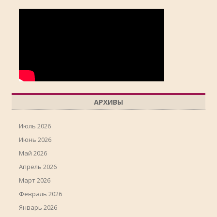
АРХИВЫ
Июль 2026
Июнь 2026
Май 2026
Апрель 2026
Март 2026
Февраль 2026
Январь 2026