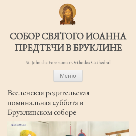
СОБОР СВЯТОГО ИОАННА
ПРЕДТЕЧИ В БРУКЛИНЕ
St. John the Forerunner Orthodox Cathedral
ПЕРЕЙТИ
Меню
К
СОДЕРЖИМОМУ
Вселенская родительская
поминальная суббота в
Бруклинском соборе