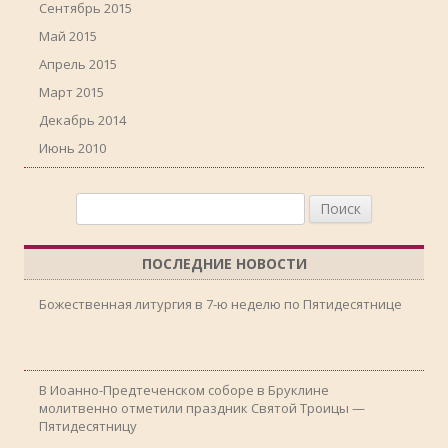
Сентябрь 2015
Май 2015
Апрель 2015
Март 2015
Декабрь 2014
Июнь 2010
Найти:
ПОСЛЕДНИЕ НОВОСТИ
Божественная литургия в 7-ю неделю по Пятидесятнице
В Иоанно-Предтеченском соборе в Бруклине
молитвенно отметили праздник Святой Троицы —
Пятидесятницу