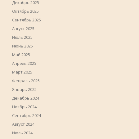
Декабрь 2025
Октябрь 2025
Сентябрь 2025
Август 2025
Июль 2025
Июнь 2025
Май 2025
Апрель 2025
Март 2025
Февраль 2025
Январь 2025
Декабрь 2024
Ноябрь 2024
Сентябрь 2024
Август 2024
Июль 2024