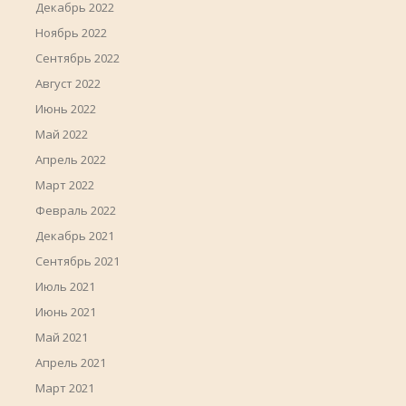
Декабрь 2022
Ноябрь 2022
Сентябрь 2022
Август 2022
Июнь 2022
Май 2022
Апрель 2022
Март 2022
Февраль 2022
Декабрь 2021
Сентябрь 2021
Июль 2021
Июнь 2021
Май 2021
Апрель 2021
Март 2021