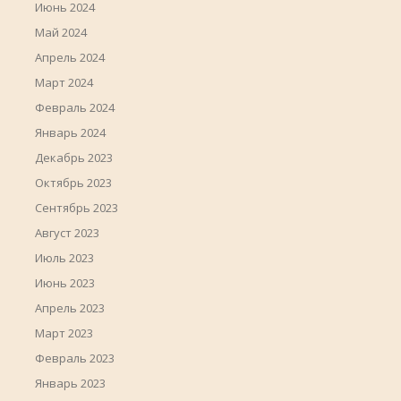
Июнь 2024
Май 2024
Апрель 2024
Март 2024
Февраль 2024
Январь 2024
Декабрь 2023
Октябрь 2023
Сентябрь 2023
Август 2023
Июль 2023
Июнь 2023
Апрель 2023
Март 2023
Февраль 2023
Январь 2023