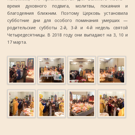
время духовного подвига, молитвы, покаяния и
благодеяния ближним. Поэтому Церковь установила
субботние дни для особого поминания умерших —
родительские субботы 2-й, 3-й и 4-й недель святой
Четыредесятницы. В 2018 году они выпадают на 3, 10 и
17 марта.