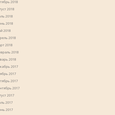
тябрь 2018
густ 2018
ль 2018
нь 2018
й 2018
рель 2018
рт 2018
враль 2018
варь 2018
кабрь 2017
ябрь 2017
тябрь 2017
нтябрь 2017
густ 2017
ль 2017
нь 2017