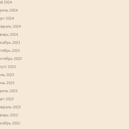
й 2024
рель 2024
рт 2024
враль 2024
варь 2024
кабрь 2023
тябрь 2023
нтябрь 2023
густ 2023
ль 2023
нь 2023
рель 2023
рт 2023
враль 2023
варь 2023
кабрь 2022