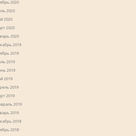
ябрь 2020
ль 2020
й 2020
рт 2020
варь 2020
кабрь 2019
ябрь 2019
ль 2019
нь 2019
й 2019
рель 2019
рт 2019
враль 2019
варь 2019
кабрь 2018
ябрь 2018