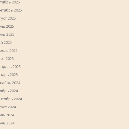
тябрь 2025
нтябрь 2025
густ 2025
ль 2025
нь 2025
й 2025
рель 2025
рт 2025
враль 2025
варь 2025
кабрь 2024
ябрь 2024
нтябрь 2024
густ 2024
ль 2024
нь 2024