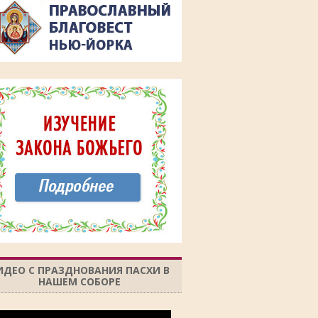
ИДЕО С ПРАЗДНОВАНИЯ ПАСХИ В
НАШЕМ СОБОРЕ