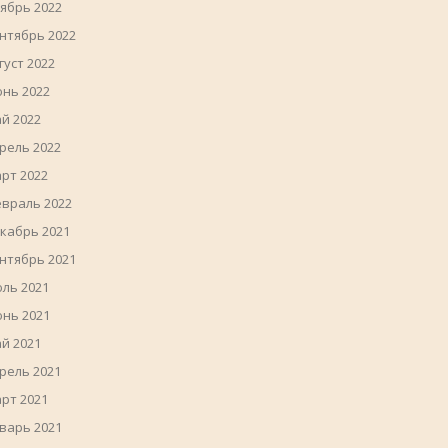
ябрь 2022
нтябрь 2022
густ 2022
нь 2022
й 2022
рель 2022
рт 2022
враль 2022
кабрь 2021
нтябрь 2021
ль 2021
нь 2021
й 2021
рель 2021
рт 2021
варь 2021