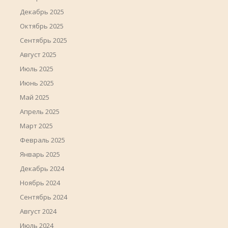
Декабрь 2025
Октябрь 2025
Сентябрь 2025
Август 2025
Июль 2025
Июнь 2025
Май 2025
Апрель 2025
Март 2025
Февраль 2025
Январь 2025
Декабрь 2024
Ноябрь 2024
Сентябрь 2024
Август 2024
Июль 2024