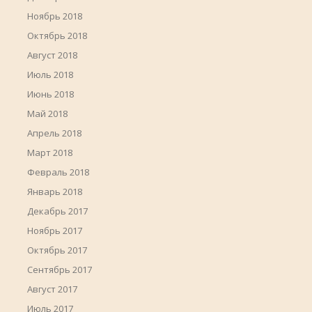
Ноябрь 2018
Октябрь 2018
Август 2018
Июль 2018
Июнь 2018
Май 2018
Апрель 2018
Март 2018
Февраль 2018
Январь 2018
Декабрь 2017
Ноябрь 2017
Октябрь 2017
Сентябрь 2017
Август 2017
Июль 2017