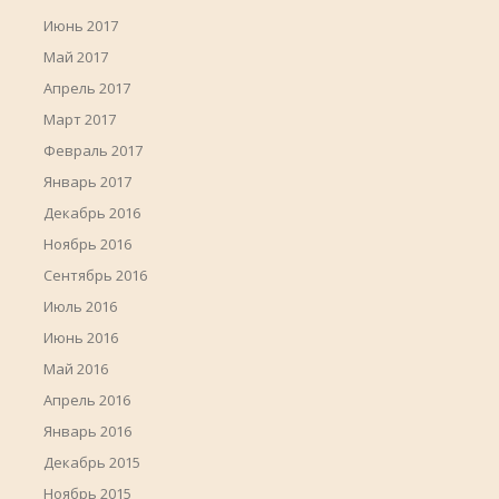
Июнь 2017
Май 2017
Апрель 2017
Март 2017
Февраль 2017
Январь 2017
Декабрь 2016
Ноябрь 2016
Сентябрь 2016
Июль 2016
Июнь 2016
Май 2016
Апрель 2016
Январь 2016
Декабрь 2015
Ноябрь 2015