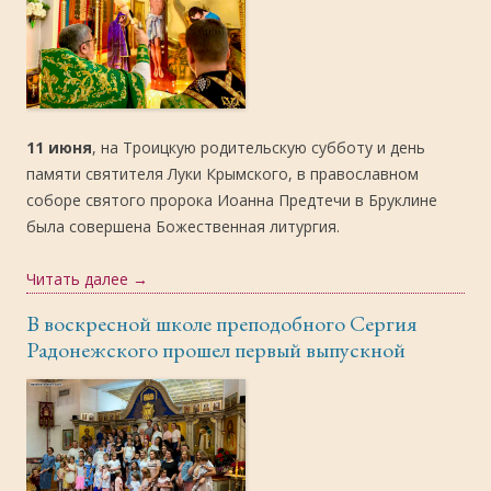
11 июня
, на Троицкую родительскую субботу и день
памяти святителя Луки Крымского, в православном
соборе святого пророка Иоанна Предтечи в Бруклине
была совершена Божественная литургия.
Читать далее
→
В воскресной школе преподобного Сергия
Радонежского прошел первый выпускной