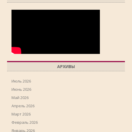
АРХИВЫ
Июль 2026
Июнь 2026
Май 2026
Апрель 2026
Март 2026
Февраль 2026
Январь 2026