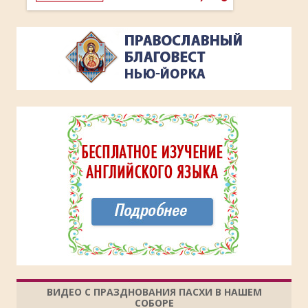
ВИДЕО С ПРАЗДНОВАНИЯ ПАСХИ В НАШЕМ
СОБОРЕ