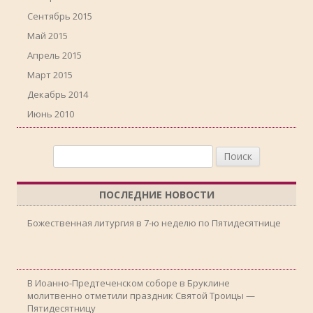
Сентябрь 2015
Май 2015
Апрель 2015
Март 2015
Декабрь 2014
Июнь 2010
Найти:
ПОСЛЕДНИЕ НОВОСТИ
Божественная литургия в 7-ю неделю по Пятидесятнице
В Иоанно-Предтеченском соборе в Бруклине
молитвенно отметили праздник Святой Троицы —
Пятидесятницу