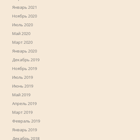
Январь 2021
Ноябрь 2020
Июль 2020
Май 2020
Март 2020
Январь 2020
Декабрь 2019
Ноябрь 2019
Июль 2019
Июнь 2019
Май 2019
Апрель 2019
Март 2019
Февраль 2019
Январь 2019
Декабрь 2018