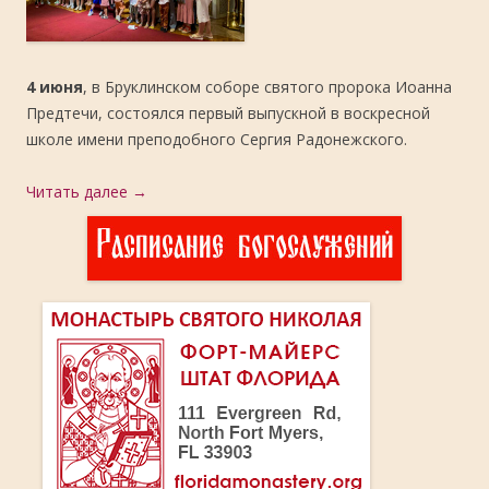
4 июня
, в Бруклинском соборе святого пророка Иоанна
Предтечи, состоялся первый выпускной в воскресной
школе имени преподобного Сергия Радонежского.
Читать далее
→