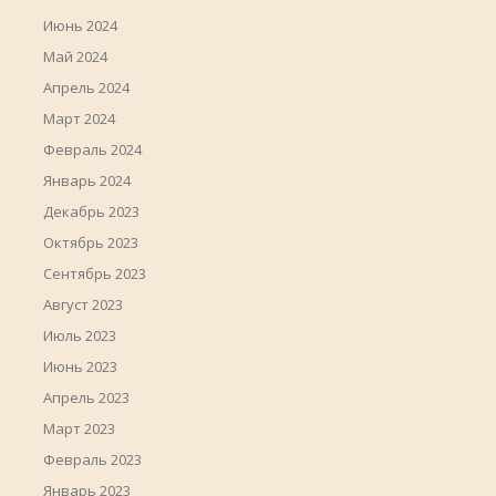
Июнь 2024
Май 2024
Апрель 2024
Март 2024
Февраль 2024
Январь 2024
Декабрь 2023
Октябрь 2023
Сентябрь 2023
Август 2023
Июль 2023
Июнь 2023
Апрель 2023
Март 2023
Февраль 2023
Январь 2023