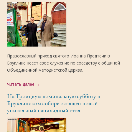
Православный приход святого Иоанна Предтечи в
Бруклине несет свое служение по соседству с общиной
Объединённой методистской церкви.
Читать далее
→
На Троицкую поминальную субботу в
Бруклинском соборе освящен новый
уникальный панихидный стол