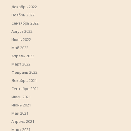
Декабрь 2022
Ноябрь 2022
Сентябрь 2022
Август 2022
Июнь 2022
Май 2022
Апрель 2022
Март 2022
Февраль 2022
Декабрь 2021
Сентябрь 2021
Июль 2021
Июнь 2021
Май 2021
Апрель 2021
Март 2021