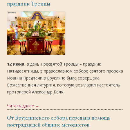
праздник Троицы
12 июня
, в день Пресвятой Троицы – праздник
Пятидесятницы, в православном соборе святого пророка
Иоанна Предтечи в Бруклине была совершена
Божественная литургия, которую возглавил настоятель
протоиерей Александр Беля.
Читать далее
→
От Бруклинского собора передана помощь
пострадавшей общине методистов