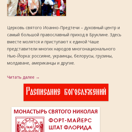
Церковь святого Иоанно-Предтечи – духовный центр и
самый большой православный приход в Бруклине. Здесь
вместе молятся и приступают к единой Чаше
представители многих народов многонационального
Нью-Йорка: россияне, украинцы, белорусы, грузины,
молдаване, американцы и другие.
Читать далее
→