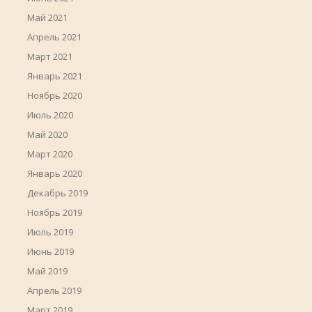
Май 2021
Апрель 2021
Март 2021
Январь 2021
Ноябрь 2020
Июль 2020
Май 2020
Март 2020
Январь 2020
Декабрь 2019
Ноябрь 2019
Июль 2019
Июнь 2019
Май 2019
Апрель 2019
Март 2019