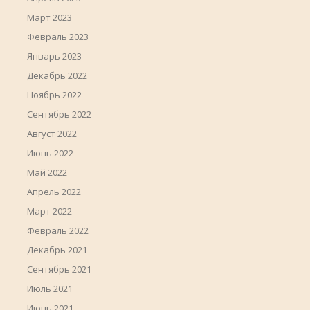
Март 2023
Февраль 2023
Январь 2023
Декабрь 2022
Ноябрь 2022
Сентябрь 2022
Август 2022
Июнь 2022
Май 2022
Апрель 2022
Март 2022
Февраль 2022
Декабрь 2021
Сентябрь 2021
Июль 2021
Июнь 2021