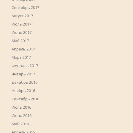
Сентябрь 2017
Август 2017
Июль 2017
Июнь 2017
Май 2017
Апрель 2017
Март 2017
Февраль 2017
Январь 2017
Декабрь 2016
Ноябрь 2016
Сентябрь 2016
Июль 2016
Июнь 2016
Май 2016
Апрель 2016