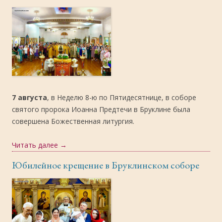
7 августа
, в Неделю 8-ю по Пятидесятнице, в соборе
святого пророка Иоанна Предтечи в Бруклине была
совершена Божественная литургия.
Читать далее
→
Юбилейное крещение в Бруклинском соборе