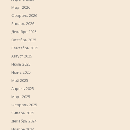
Март 2026
Февраль 2026
Январь 2026
Декабрь 2025
Октябрь 2025
Сентябрь 2025
Август 2025
Июль 2025
Июнь 2025
Май 2025
Апрель 2025
Март 2025
Февраль 2025
Январь 2025
Декабрь 2024
Ноябрь 2024