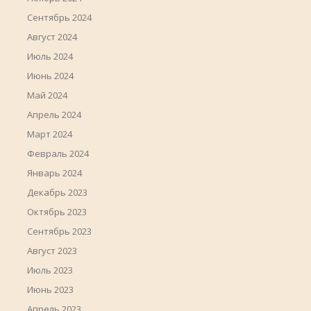
Сентябрь 2024
Август 2024
Июль 2024
Июнь 2024
Май 2024
Апрель 2024
Март 2024
Февраль 2024
Январь 2024
Декабрь 2023
Октябрь 2023
Сентябрь 2023
Август 2023
Июль 2023
Июнь 2023
Апрель 2023