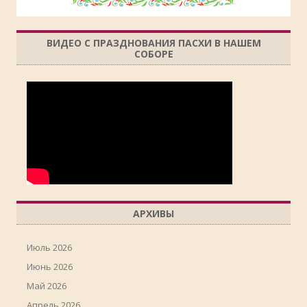
ВИДЕО С ПРАЗДНОВАНИЯ ПАСХИ В НАШЕМ
СОБОРЕ
АРХИВЫ
Июль 2026
Июнь 2026
Май 2026
Апрель 2026