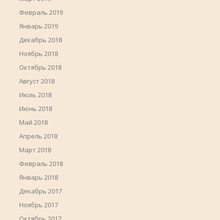
Февраль 2019
Январь 2019
Декабрь 2018
Ноябрь 2018
Октябрь 2018
Август 2018
Июль 2018
Июнь 2018
Май 2018
Апрель 2018
Март 2018
Февраль 2018
Январь 2018
Декабрь 2017
Ноябрь 2017
Октябрь 2017