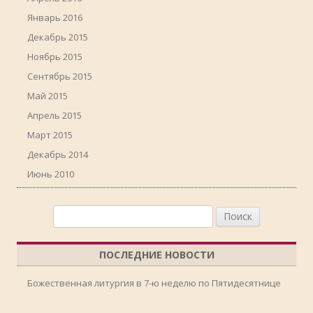
Январь 2016
Декабрь 2015
Ноябрь 2015
Сентябрь 2015
Май 2015
Апрель 2015
Март 2015
Декабрь 2014
Июнь 2010
Найти:
ПОСЛЕДНИЕ НОВОСТИ
Божественная литургия в 7-ю неделю по Пятидесятнице