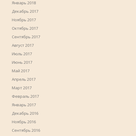
Январь 2018
Декабрь 2017
Ноябрь 2017
Октябрь 2017
Сентябрь 2017
Август 2017
Июль 2017
Июнь 2017
Май 2017
Апрель 2017
Март 2017
Февраль 2017
Январь 2017
Декабрь 2016
Ноябрь 2016
Сентябрь 2016