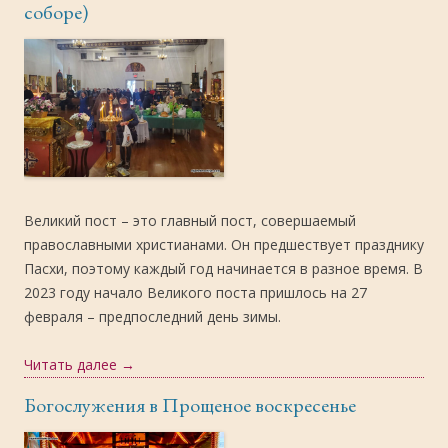
соборе)
Великий пост – это главный пост, совершаемый
православными христианами. Он предшествует празднику
Пасхи, поэтому каждый год начинается в разное время. В
2023 году начало Великого поста пришлось на 27
февраля – предпоследний день зимы.
Читать далее
→
Богослужения в Прощеное воскресенье