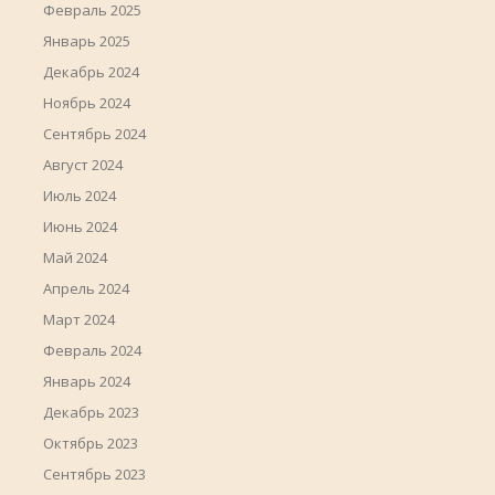
Февраль 2025
Январь 2025
Декабрь 2024
Ноябрь 2024
Сентябрь 2024
Август 2024
Июль 2024
Июнь 2024
Май 2024
Апрель 2024
Март 2024
Февраль 2024
Январь 2024
Декабрь 2023
Октябрь 2023
Сентябрь 2023