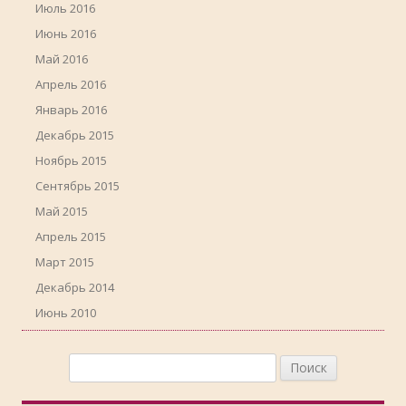
Июль 2016
Июнь 2016
Май 2016
Апрель 2016
Январь 2016
Декабрь 2015
Ноябрь 2015
Сентябрь 2015
Май 2015
Апрель 2015
Март 2015
Декабрь 2014
Июнь 2010
Найти: