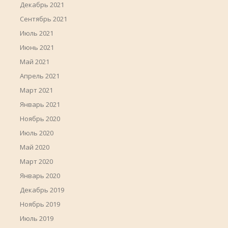
Декабрь 2021
Сентябрь 2021
Июль 2021
Июнь 2021
Май 2021
Апрель 2021
Март 2021
Январь 2021
Ноябрь 2020
Июль 2020
Май 2020
Март 2020
Январь 2020
Декабрь 2019
Ноябрь 2019
Июль 2019