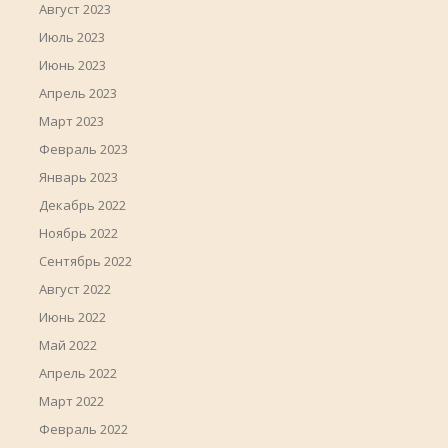
Август 2023
Июль 2023
Июнь 2023
Апрель 2023
Март 2023
Февраль 2023
Январь 2023
Декабрь 2022
Ноябрь 2022
Сентябрь 2022
Август 2022
Июнь 2022
Май 2022
Апрель 2022
Март 2022
Февраль 2022