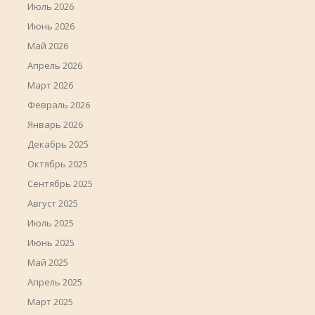
Июль 2026
Июнь 2026
Май 2026
Апрель 2026
Март 2026
Февраль 2026
Январь 2026
Декабрь 2025
Октябрь 2025
Сентябрь 2025
Август 2025
Июль 2025
Июнь 2025
Май 2025
Апрель 2025
Март 2025