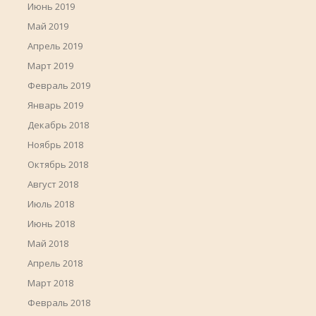
Июнь 2019
Май 2019
Апрель 2019
Март 2019
Февраль 2019
Январь 2019
Декабрь 2018
Ноябрь 2018
Октябрь 2018
Август 2018
Июль 2018
Июнь 2018
Май 2018
Апрель 2018
Март 2018
Февраль 2018