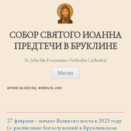
СОБОР СВЯТОГО ИОАННА
ПРЕДТЕЧИ В БРУКЛИНЕ
St. John the Forerunner Orthodox Cathedral
ПЕРЕЙТИ
Меню
К
СОДЕРЖИМОМУ
АРХИВ ЗА МЕСЯЦ:
ФЕВРАЛЬ 2023
27 февраля – начало Великого поста в 2023 году
(+ расписание богослужений в Бруклинском