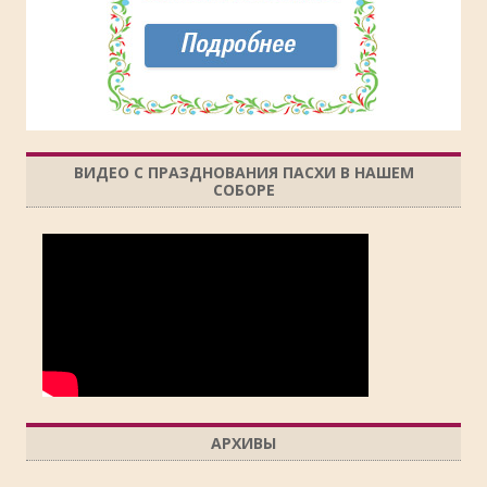
ВИДЕО С ПРАЗДНОВАНИЯ ПАСХИ В НАШЕМ
СОБОРЕ
АРХИВЫ