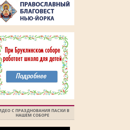
ИДЕО С ПРАЗДНОВАНИЯ ПАСХИ В
НАШЕМ СОБОРЕ