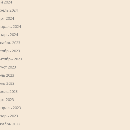
й 2024
рель 2024
рт 2024
враль 2024
варь 2024
кабрь 2023
тябрь 2023
нтябрь 2023
густ 2023
ль 2023
нь 2023
рель 2023
рт 2023
враль 2023
варь 2023
кабрь 2022