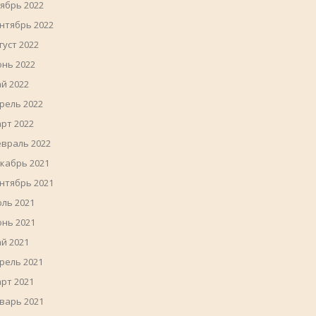
ябрь 2022
нтябрь 2022
густ 2022
нь 2022
й 2022
рель 2022
рт 2022
враль 2022
кабрь 2021
нтябрь 2021
ль 2021
нь 2021
й 2021
рель 2021
рт 2021
варь 2021