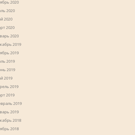
ябрь 2020
ль 2020
й 2020
рт 2020
варь 2020
кабрь 2019
ябрь 2019
ль 2019
нь 2019
й 2019
рель 2019
рт 2019
враль 2019
варь 2019
кабрь 2018
ябрь 2018