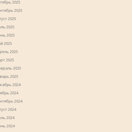
тябрь 2025
нтябрь 2025
густ 2025
ль 2025
нь 2025
й 2025
рель 2025
рт 2025
враль 2025
варь 2025
кабрь 2024
ябрь 2024
нтябрь 2024
густ 2024
ль 2024
нь 2024