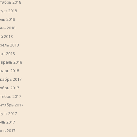
тябрь 2018
густ 2018
ль 2018
нь 2018
й 2018
рель 2018
рт 2018
враль 2018
варь 2018
кабрь 2017
ябрь 2017
тябрь 2017
нтябрь 2017
густ 2017
ль 2017
нь 2017