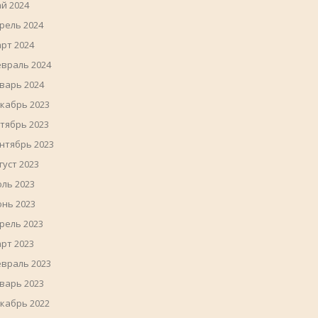
й 2024
рель 2024
рт 2024
враль 2024
варь 2024
кабрь 2023
тябрь 2023
нтябрь 2023
густ 2023
ль 2023
нь 2023
рель 2023
рт 2023
враль 2023
варь 2023
кабрь 2022