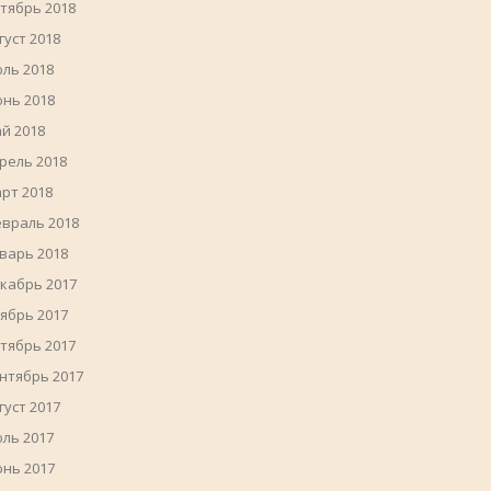
тябрь 2018
густ 2018
ль 2018
нь 2018
й 2018
рель 2018
рт 2018
враль 2018
варь 2018
кабрь 2017
ябрь 2017
тябрь 2017
нтябрь 2017
густ 2017
ль 2017
нь 2017