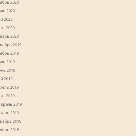
ябрь 2020
ль 2020
й 2020
рт 2020
варь 2020
кабрь 2019
ябрь 2019
ль 2019
нь 2019
й 2019
рель 2019
рт 2019
враль 2019
варь 2019
кабрь 2018
ябрь 2018