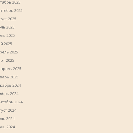
тябрь 2025
нтябрь 2025
густ 2025
ль 2025
нь 2025
й 2025
рель 2025
рт 2025
враль 2025
варь 2025
кабрь 2024
ябрь 2024
нтябрь 2024
густ 2024
ль 2024
нь 2024