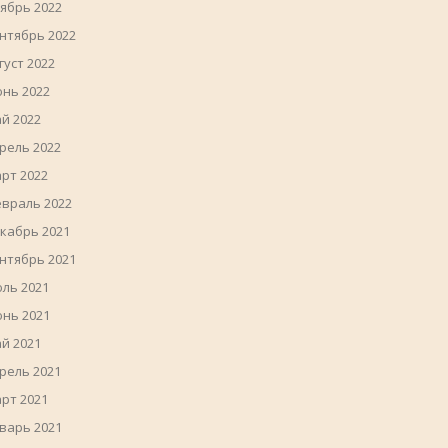
ябрь 2022
нтябрь 2022
густ 2022
нь 2022
й 2022
рель 2022
рт 2022
враль 2022
кабрь 2021
нтябрь 2021
ль 2021
нь 2021
й 2021
рель 2021
рт 2021
варь 2021