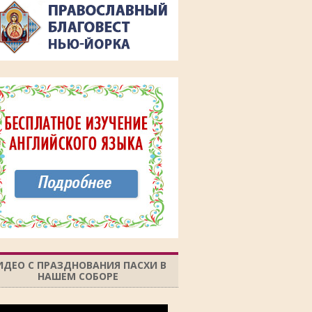
ИДЕО С ПРАЗДНОВАНИЯ ПАСХИ В
НАШЕМ СОБОРЕ