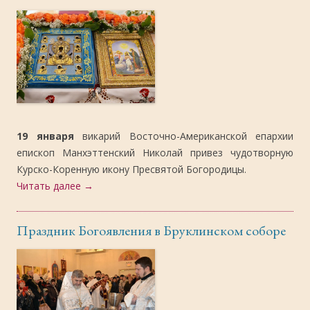
19 января
викарий Восточно-Американской епархии
епископ Манхэттенский Николай привез чудотворную
Курско-Коренную икону Пресвятой Богородицы.
Читать далее
→
Праздник Богоявления в Бруклинском соборе