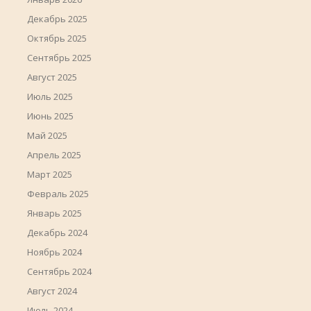
Декабрь 2025
Октябрь 2025
Сентябрь 2025
Август 2025
Июль 2025
Июнь 2025
Май 2025
Апрель 2025
Март 2025
Февраль 2025
Январь 2025
Декабрь 2024
Ноябрь 2024
Сентябрь 2024
Август 2024
Июль 2024