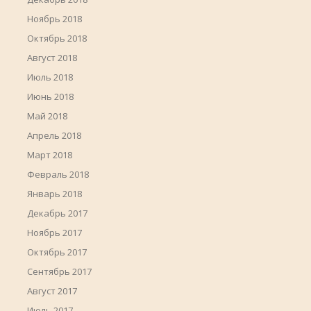
Ноябрь 2018
Октябрь 2018
Август 2018
Июль 2018
Июнь 2018
Май 2018
Апрель 2018
Март 2018
Февраль 2018
Январь 2018
Декабрь 2017
Ноябрь 2017
Октябрь 2017
Сентябрь 2017
Август 2017
Июль 2017