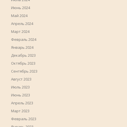
Июнь 2024
Май 2024
Апрель 2024
Март 2024
Февраль 2024
Январь 2024
Декабрь 2023
Октябрь 2023
Сентябрь 2023
Август 2023
Июль 2023
Июнь 2023
Апрель 2023
Март 2023
Февраль 2023
Январь 2023