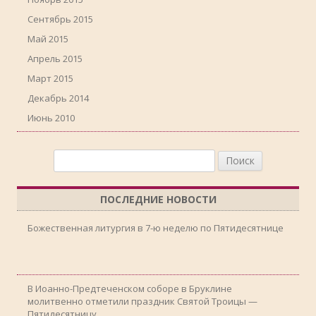
Сентябрь 2015
Май 2015
Апрель 2015
Март 2015
Декабрь 2014
Июнь 2010
Найти:
ПОСЛЕДНИЕ НОВОСТИ
Божественная литургия в 7-ю неделю по Пятидесятнице
В Иоанно-Предтеченском соборе в Бруклине
молитвенно отметили праздник Святой Троицы —
Пятидесятницу