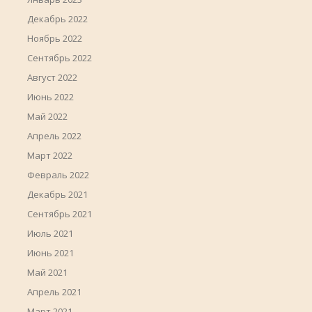
Декабрь 2022
Ноябрь 2022
Сентябрь 2022
Август 2022
Июнь 2022
Май 2022
Апрель 2022
Март 2022
Февраль 2022
Декабрь 2021
Сентябрь 2021
Июль 2021
Июнь 2021
Май 2021
Апрель 2021
Март 2021