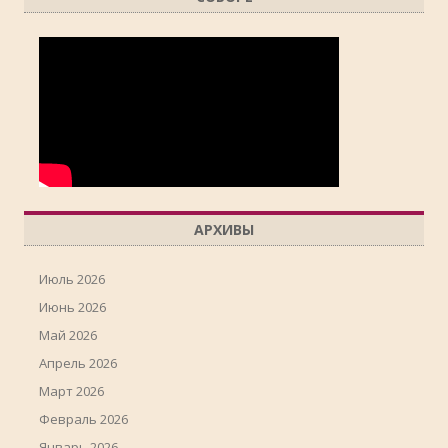
АРХИВЫ
Июль 2026
Июнь 2026
Май 2026
Апрель 2026
Март 2026
Февраль 2026
Январь 2026