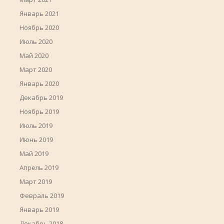
Январь 2021
Ноябрь 2020
Июль 2020
Май 2020
Март 2020
Январь 2020
Декабрь 2019
Ноябрь 2019
Июль 2019
Июнь 2019
Май 2019
Апрель 2019
Март 2019
Февраль 2019
Январь 2019
Декабрь 2018