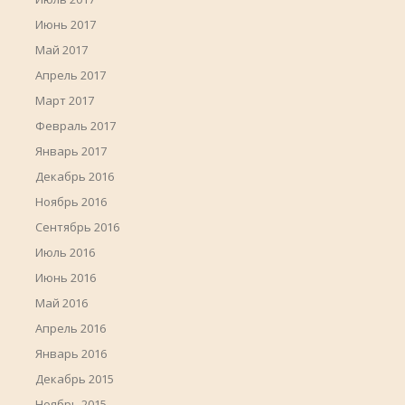
Июнь 2017
Май 2017
Апрель 2017
Март 2017
Февраль 2017
Январь 2017
Декабрь 2016
Ноябрь 2016
Сентябрь 2016
Июль 2016
Июнь 2016
Май 2016
Апрель 2016
Январь 2016
Декабрь 2015
Ноябрь 2015