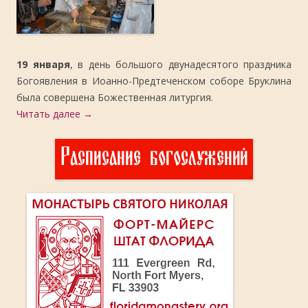
19 января
, в день большого двунадесятого праздника
Богоявления в Иоанно-Предтеченском соборе Бруклина
была совершена Божественная литургия.
Читать далее
→