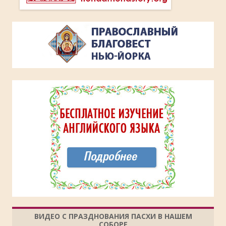
ВИДЕО С ПРАЗДНОВАНИЯ ПАСХИ В НАШЕМ
СОБОРЕ