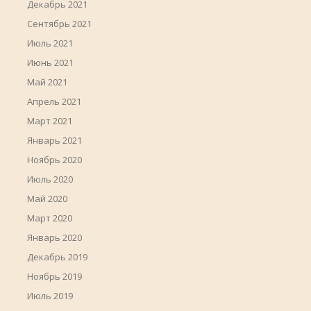
Декабрь 2021
Сентябрь 2021
Июль 2021
Июнь 2021
Май 2021
Апрель 2021
Март 2021
Январь 2021
Ноябрь 2020
Июль 2020
Май 2020
Март 2020
Январь 2020
Декабрь 2019
Ноябрь 2019
Июль 2019