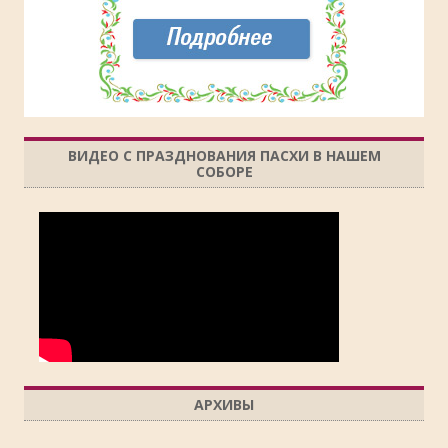
ВИДЕО С ПРАЗДНОВАНИЯ ПАСХИ В НАШЕМ
СОБОРЕ
АРХИВЫ