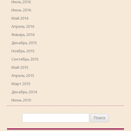
Июль 2016
Июнь 2016
Май 2016
Апрель 2016
Январь 2016
Декабрь 2015
Ноябрь 2015
Сентябрь 2015
Май 2015
Апрель 2015
Март 2015
Декабрь 2014
Июнь 2010
Найти: