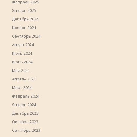
Февраль 2025
Январь 2025
Декабрь 2024
Ноябрь 2024
Сентябрь 2024
Август 2024
Июль 2024
Июнь 2024
Май 2024
Апрель 2024
Март 2024
Февраль 2024
Январь 2024
Декабрь 2023
Октябрь 2023
Сентябрь 2023