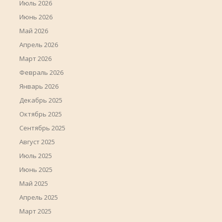
Июль 2026
Июнь 2026
Май 2026
Апрель 2026
Март 2026
Февраль 2026
Январь 2026
Декабрь 2025
Октябрь 2025
Сентябрь 2025
Август 2025
Июль 2025
Июнь 2025
Май 2025
Апрель 2025
Март 2025