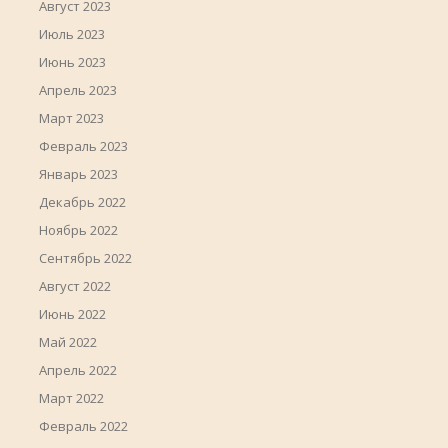
Август 2023
Июль 2023
Июнь 2023
Апрель 2023
Март 2023
Февраль 2023
Январь 2023
Декабрь 2022
Ноябрь 2022
Сентябрь 2022
Август 2022
Июнь 2022
Май 2022
Апрель 2022
Март 2022
Февраль 2022