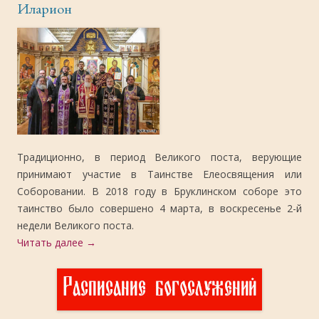
Иларион
Традиционно, в период Великого поста, верующие
принимают участие в Таинстве Елеосвящения или
Соборовании. В 2018 году в Бруклинском соборе это
таинство было совершено 4 марта, в воскресенье 2-й
недели Великого поста.
Читать далее
→