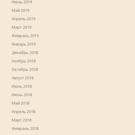
Июнь 2019
Май 2019
Апрель 2019
Март 2019
Февраль 2019
Январь 2019
Декабрь 2018
Ноябрь 2018
Октябрь 2018
Август 2018
Июль 2018
Июнь 2018
Май 2018
Апрель 2018
Март 2018
Февраль 2018