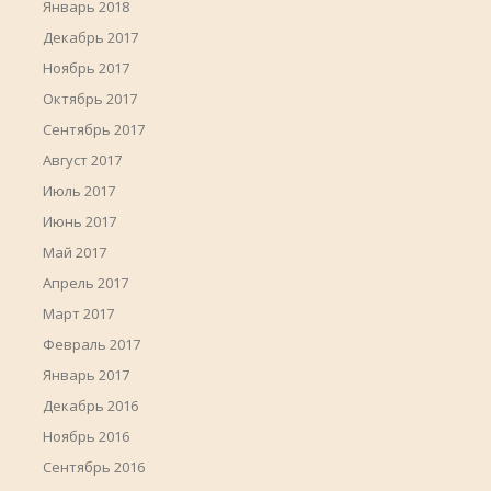
Январь 2018
Декабрь 2017
Ноябрь 2017
Октябрь 2017
Сентябрь 2017
Август 2017
Июль 2017
Июнь 2017
Май 2017
Апрель 2017
Март 2017
Февраль 2017
Январь 2017
Декабрь 2016
Ноябрь 2016
Сентябрь 2016