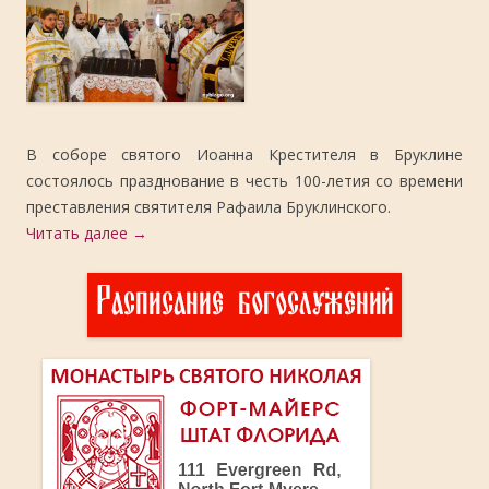
В соборе святого Иоанна Крестителя в Бруклине
состоялось празднование в честь 100-летия со времени
преставления святителя Рафаила Бруклинского.
Читать далее
→