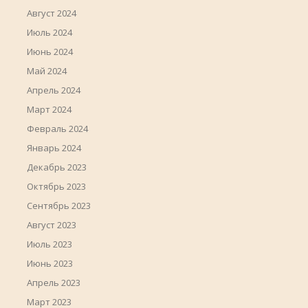
Август 2024
Июль 2024
Июнь 2024
Май 2024
Апрель 2024
Март 2024
Февраль 2024
Январь 2024
Декабрь 2023
Октябрь 2023
Сентябрь 2023
Август 2023
Июль 2023
Июнь 2023
Апрель 2023
Март 2023