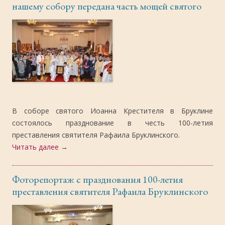
нашему собору передана часть мощей святого
В соборе святого Иоанна Крестителя в Бруклине
состоялось празднование в честь 100-летия
преставления святителя Рафаила Бруклинского.
Читать далее
→
Фоторепортаж с празднования 100-летия
преставления святителя Рафаила Бруклинского