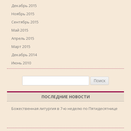
Декабрь 2015
Ноябрь 2015
Сентябрь 2015
Май 2015
Апрель 2015
Март 2015
Декабрь 2014
Июнь 2010
Найти:
ПОСЛЕДНИЕ НОВОСТИ
Божественная литургия в 7-ю неделю по Пятидесятнице