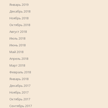
Январь 2019
Декабрь 2018
Ноябрь 2018
Октябрь 2018
Август 2018
Июль 2018
Июнь 2018
Май 2018
Апрель 2018
Март 2018
Февраль 2018
Январь 2018
Декабрь 2017
Ноябрь 2017
Октябрь 2017
Сентябрь 2017