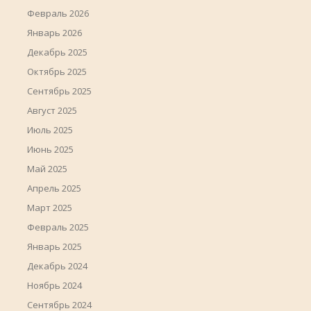
Февраль 2026
Январь 2026
Декабрь 2025
Октябрь 2025
Сентябрь 2025
Август 2025
Июль 2025
Июнь 2025
Май 2025
Апрель 2025
Март 2025
Февраль 2025
Январь 2025
Декабрь 2024
Ноябрь 2024
Сентябрь 2024