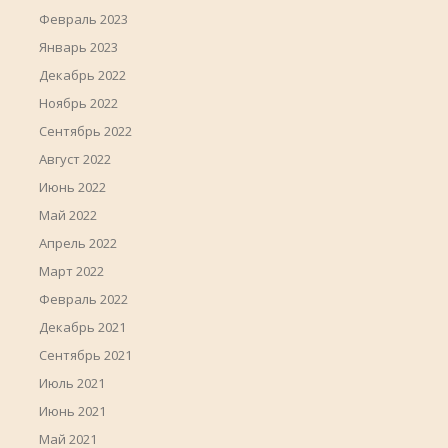
Февраль 2023
Январь 2023
Декабрь 2022
Ноябрь 2022
Сентябрь 2022
Август 2022
Июнь 2022
Май 2022
Апрель 2022
Март 2022
Февраль 2022
Декабрь 2021
Сентябрь 2021
Июль 2021
Июнь 2021
Май 2021