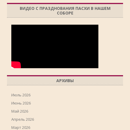
ВИДЕО С ПРАЗДНОВАНИЯ ПАСХИ В НАШЕМ
СОБОРЕ
АРХИВЫ
Июль 2026
Июнь 2026
Май 2026
Апрель 2026
Март 2026