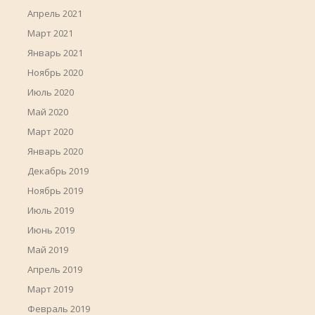
Апрель 2021
Март 2021
Январь 2021
Ноябрь 2020
Июль 2020
Май 2020
Март 2020
Январь 2020
Декабрь 2019
Ноябрь 2019
Июль 2019
Июнь 2019
Май 2019
Апрель 2019
Март 2019
Февраль 2019