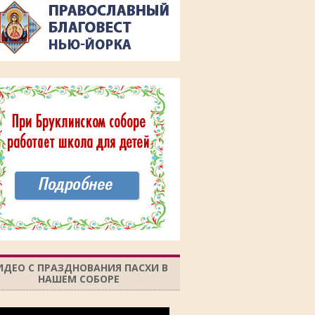
ИДЕО С ПРАЗДНОВАНИЯ ПАСХИ В
НАШЕМ СОБОРЕ