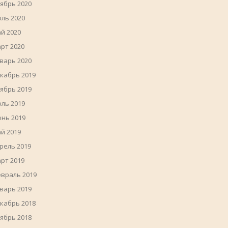
ябрь 2020
ль 2020
й 2020
рт 2020
варь 2020
кабрь 2019
ябрь 2019
ль 2019
нь 2019
й 2019
рель 2019
рт 2019
враль 2019
варь 2019
кабрь 2018
ябрь 2018