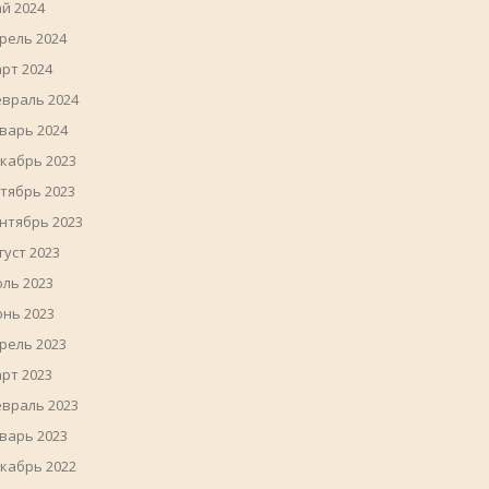
й 2024
рель 2024
рт 2024
враль 2024
варь 2024
кабрь 2023
тябрь 2023
нтябрь 2023
густ 2023
ль 2023
нь 2023
рель 2023
рт 2023
враль 2023
варь 2023
кабрь 2022