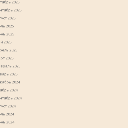
тябрь 2025
нтябрь 2025
густ 2025
ль 2025
нь 2025
й 2025
рель 2025
рт 2025
враль 2025
варь 2025
кабрь 2024
ябрь 2024
нтябрь 2024
густ 2024
ль 2024
нь 2024