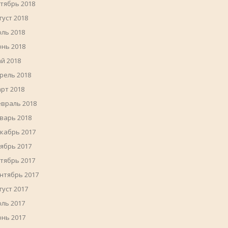
тябрь 2018
густ 2018
ль 2018
нь 2018
й 2018
рель 2018
рт 2018
враль 2018
варь 2018
кабрь 2017
ябрь 2017
тябрь 2017
нтябрь 2017
густ 2017
ль 2017
нь 2017