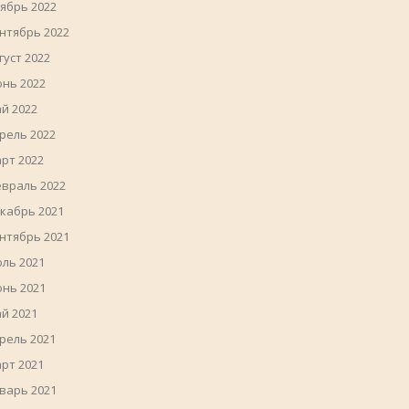
ябрь 2022
нтябрь 2022
густ 2022
нь 2022
й 2022
рель 2022
рт 2022
враль 2022
кабрь 2021
нтябрь 2021
ль 2021
нь 2021
й 2021
рель 2021
рт 2021
варь 2021