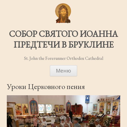
СОБОР СВЯТОГО ИОАННА
ПРЕДТЕЧИ В БРУКЛИНЕ
St. John the Forerunner Orthodox Cathedral
ПЕРЕЙТИ
Меню
К
СОДЕРЖИМОМУ
Уроки Церковного пения