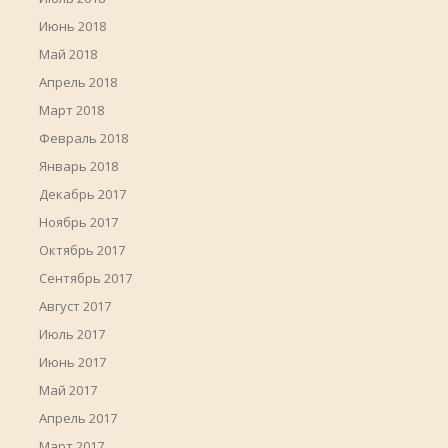
Июнь 2018
Май 2018
Апрель 2018
Март 2018
Февраль 2018
Январь 2018
Декабрь 2017
Ноябрь 2017
Октябрь 2017
Сентябрь 2017
Август 2017
Июль 2017
Июнь 2017
Май 2017
Апрель 2017
Март 2017