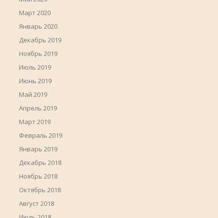
Март 2020
Январь 2020
Декабрь 2019
Ноябрь 2019
Июль 2019
Июнь 2019
Май 2019
Апрель 2019
Март 2019
Февраль 2019
Январь 2019
Декабрь 2018
Ноябрь 2018
Октябрь 2018
Август 2018
Июль 2018