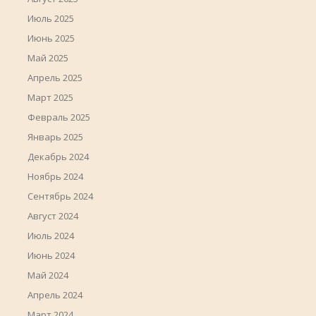
Июль 2025
Июнь 2025
Май 2025
Апрель 2025
Март 2025
Февраль 2025
Январь 2025
Декабрь 2024
Ноябрь 2024
Сентябрь 2024
Август 2024
Июль 2024
Июнь 2024
Май 2024
Апрель 2024
Март 2024