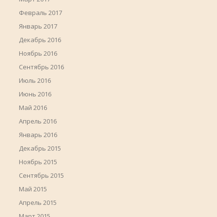
Февраль 2017
Январь 2017
Декабрь 2016
Ноябрь 2016
Сентябрь 2016
Июль 2016
Июнь 2016
Май 2016
Апрель 2016
Январь 2016
Декабрь 2015
Ноябрь 2015
Сентябрь 2015
Май 2015
Апрель 2015
Март 2015