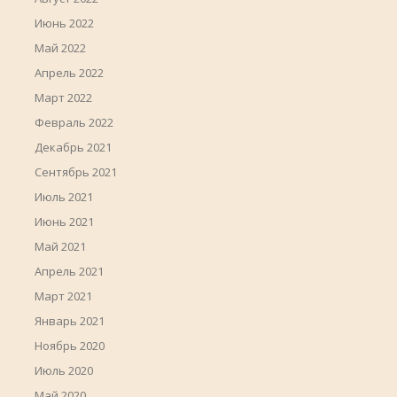
Июнь 2022
Май 2022
Апрель 2022
Март 2022
Февраль 2022
Декабрь 2021
Сентябрь 2021
Июль 2021
Июнь 2021
Май 2021
Апрель 2021
Март 2021
Январь 2021
Ноябрь 2020
Июль 2020
Май 2020