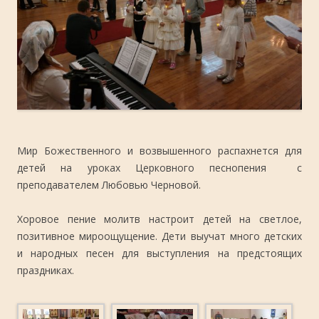
Мир Божественного и возвышенного распахнется для
детей на уроках Церковного песнопения с
преподавателем Любовью Черновой.
Хоровое пение молитв настроит детей на светлое,
позитивное мироощущение. Дети выучат много детских
и народных песен для выступления на предстоящих
праздниках.