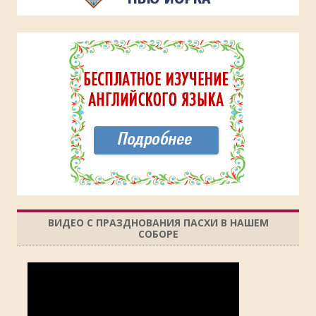
ВИДЕО С ПРАЗДНОВАНИЯ ПАСХИ В НАШЕМ
СОБОРЕ