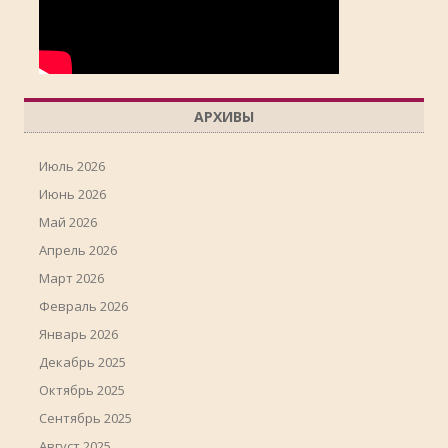
АРХИВЫ
Июль 2026
Июнь 2026
Май 2026
Апрель 2026
Март 2026
Февраль 2026
Январь 2026
Декабрь 2025
Октябрь 2025
Сентябрь 2025
Август 2025