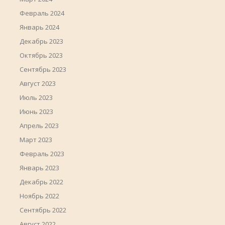
Февраль 2024
Январь 2024
Декабрь 2023
Октябрь 2023
Сентябрь 2023
Август 2023
Июль 2023
Июнь 2023
Апрель 2023
Март 2023
Февраль 2023
Январь 2023
Декабрь 2022
Ноябрь 2022
Сентябрь 2022
Август 2022