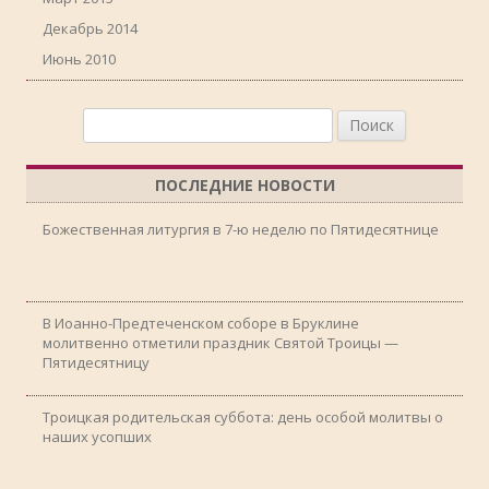
Декабрь 2014
Июнь 2010
Найти:
ПОСЛЕДНИЕ НОВОСТИ
Божественная литургия в 7-ю неделю по Пятидесятнице
В Иоанно-Предтеченском соборе в Бруклине
молитвенно отметили праздник Святой Троицы —
Пятидесятницу
Троицкая родительская суббота: день особой молитвы о
наших усопших