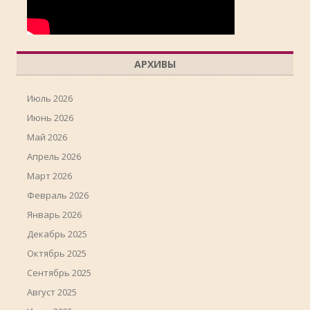
АРХИВЫ
Июль 2026
Июнь 2026
Май 2026
Апрель 2026
Март 2026
Февраль 2026
Январь 2026
Декабрь 2025
Октябрь 2025
Сентябрь 2025
Август 2025