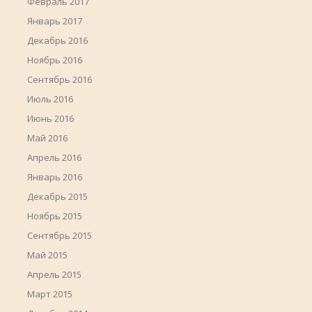
Февраль 2017
Январь 2017
Декабрь 2016
Ноябрь 2016
Сентябрь 2016
Июль 2016
Июнь 2016
Май 2016
Апрель 2016
Январь 2016
Декабрь 2015
Ноябрь 2015
Сентябрь 2015
Май 2015
Апрель 2015
Март 2015