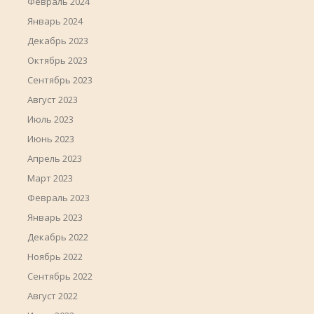
Февраль 2024
Январь 2024
Декабрь 2023
Октябрь 2023
Сентябрь 2023
Август 2023
Июль 2023
Июнь 2023
Апрель 2023
Март 2023
Февраль 2023
Январь 2023
Декабрь 2022
Ноябрь 2022
Сентябрь 2022
Август 2022