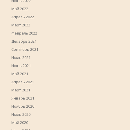
Июнь 2022
Май 2022
Апрель 2022
Март 2022
Февраль 2022
Декабрь 2021
Сентябрь 2021
Июль 2021
Июнь 2021
Май 2021
Апрель 2021
Март 2021
Январь 2021
Ноябрь 2020
Июль 2020
Май 2020