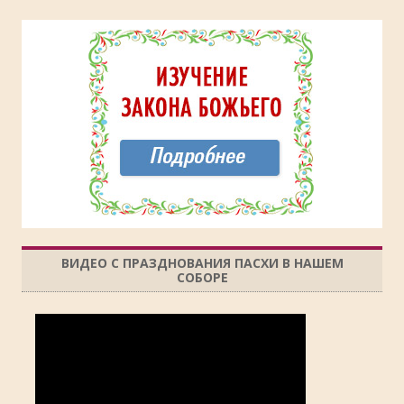
ВИДЕО С ПРАЗДНОВАНИЯ ПАСХИ В НАШЕМ
СОБОРЕ