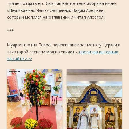
пришел отдать его бывший настоятель из храма иконы
«Неупиваемая Чаша» священник Вадим Арефьев,
который молился на отпевании и читал Апостол.
***
Мудрость отца Петра, переживание за чистоту Церкви в
некоторой степени можно увидеть,
прочитав интервью
на сайте >>>