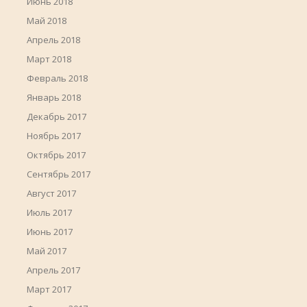
Июнь 2018
Май 2018
Апрель 2018
Март 2018
Февраль 2018
Январь 2018
Декабрь 2017
Ноябрь 2017
Октябрь 2017
Сентябрь 2017
Август 2017
Июль 2017
Июнь 2017
Май 2017
Апрель 2017
Март 2017