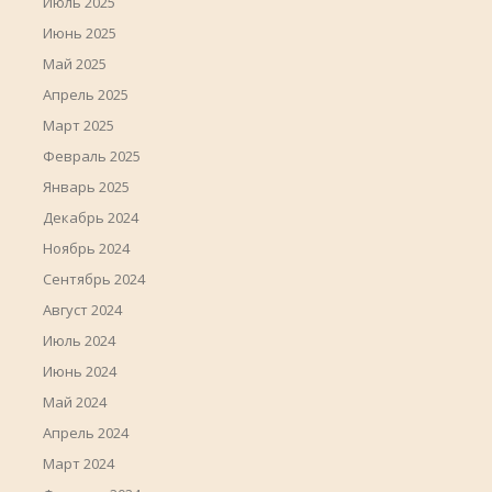
Июль 2025
Июнь 2025
Май 2025
Апрель 2025
Март 2025
Февраль 2025
Январь 2025
Декабрь 2024
Ноябрь 2024
Сентябрь 2024
Август 2024
Июль 2024
Июнь 2024
Май 2024
Апрель 2024
Март 2024