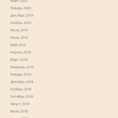
Март 2020
Январь 2020
Декабрь 2019
Ноябрь 2019
Июль 2019
Июнь 2019
Май 2019
Апрель 2019
Март 2019
Февраль 2019
Январь 2019
Декабрь 2018
Ноябрь 2018
Октябрь 2018
Август 2018
Июль 2018