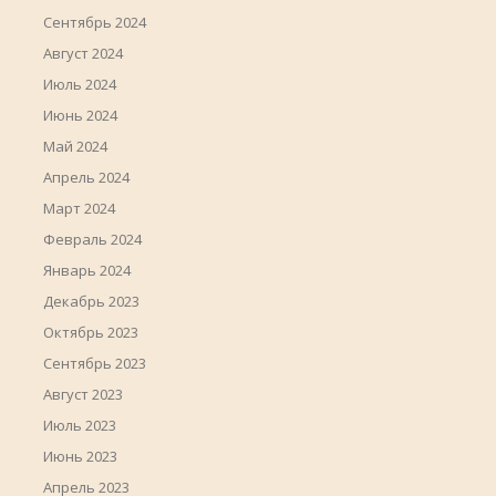
Сентябрь 2024
Август 2024
Июль 2024
Июнь 2024
Май 2024
Апрель 2024
Март 2024
Февраль 2024
Январь 2024
Декабрь 2023
Октябрь 2023
Сентябрь 2023
Август 2023
Июль 2023
Июнь 2023
Апрель 2023