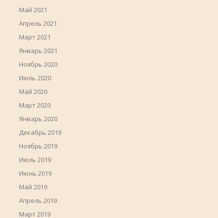
Май 2021
Апрель 2021
Март 2021
Январь 2021
Ноябрь 2020
Июль 2020
Май 2020
Март 2020
Январь 2020
Декабрь 2019
Ноябрь 2019
Июль 2019
Июнь 2019
Май 2019
Апрель 2019
Март 2019