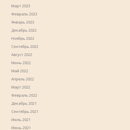
Март 2023
Февраль 2023
Январь 2023
Декабрь 2022
Ноябрь 2022
Сентябрь 2022
Август 2022
Июнь 2022
Май 2022
Апрель 2022
Март 2022
Февраль 2022
Декабрь 2021
Сентябрь 2021
Июль 2021
Июнь 2021