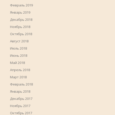
Февраль 2019
Январь 2019
Декабрь 2018
Ноябрь 2018
Октябрь 2018
Август 2018
Июль 2018
Июнь 2018
Май 2018
Апрель 2018
Март 2018
Февраль 2018
Январь 2018
Декабрь 2017
Ноябрь 2017
Октябрь 2017