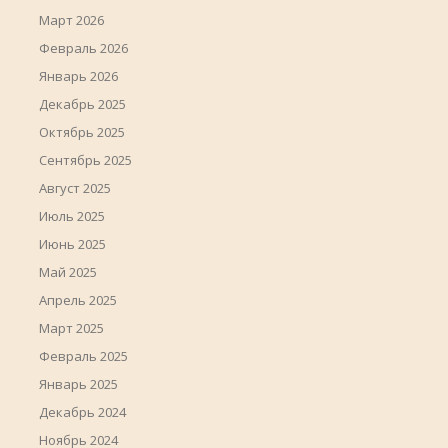
Март 2026
Февраль 2026
Январь 2026
Декабрь 2025
Октябрь 2025
Сентябрь 2025
Август 2025
Июль 2025
Июнь 2025
Май 2025
Апрель 2025
Март 2025
Февраль 2025
Январь 2025
Декабрь 2024
Ноябрь 2024