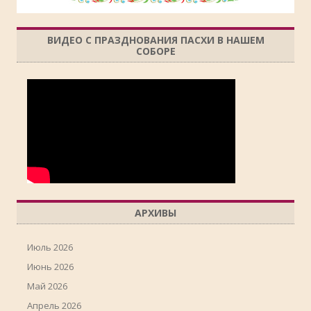
ВИДЕО С ПРАЗДНОВАНИЯ ПАСХИ В НАШЕМ
СОБОРЕ
АРХИВЫ
Июль 2026
Июнь 2026
Май 2026
Апрель 2026