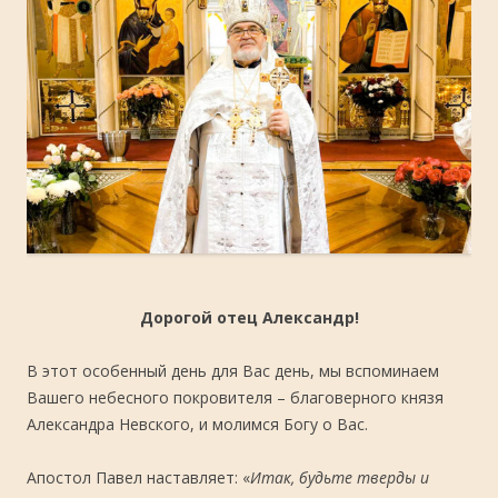
Дорогой отец Александр!
В этот особенный день для Вас день, мы вспоминаем
Вашего небесного покровителя – благоверного князя
Александра Невского, и молимся Богу о Вас.
Апостол Павел наставляет: «
Итак, будьте тверды и