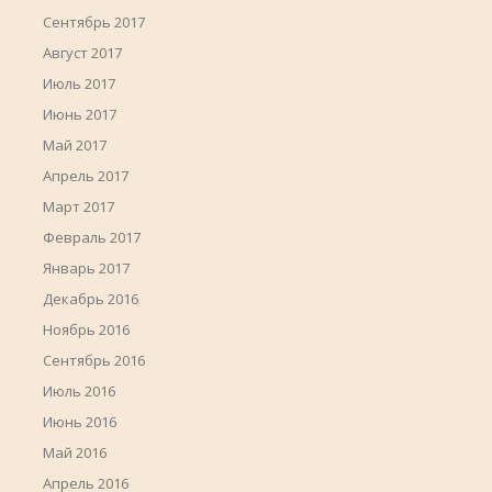
Сентябрь 2017
Август 2017
Июль 2017
Июнь 2017
Май 2017
Апрель 2017
Март 2017
Февраль 2017
Январь 2017
Декабрь 2016
Ноябрь 2016
Сентябрь 2016
Июль 2016
Июнь 2016
Май 2016
Апрель 2016