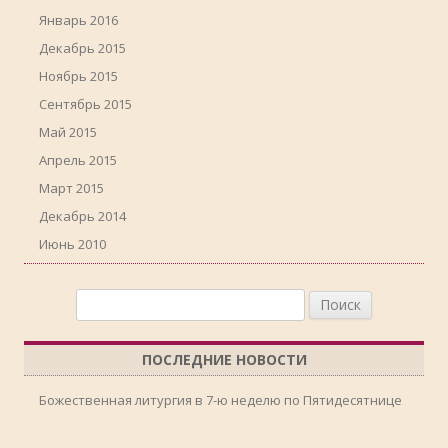
Январь 2016
Декабрь 2015
Ноябрь 2015
Сентябрь 2015
Май 2015
Апрель 2015
Март 2015
Декабрь 2014
Июнь 2010
Найти:
ПОСЛЕДНИЕ НОВОСТИ
Божественная литургия в 7-ю неделю по Пятидесятнице