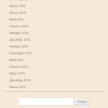
Июль 2016
Июнь 2016
Май 2016
Апрель 2016
Январь 2016
Декабрь 2015
Ноябрь 2015
Сентябрь 2015
Май 2015
Апрель 2015
Март 2015
Декабрь 2014
Июнь 2010
Найти: