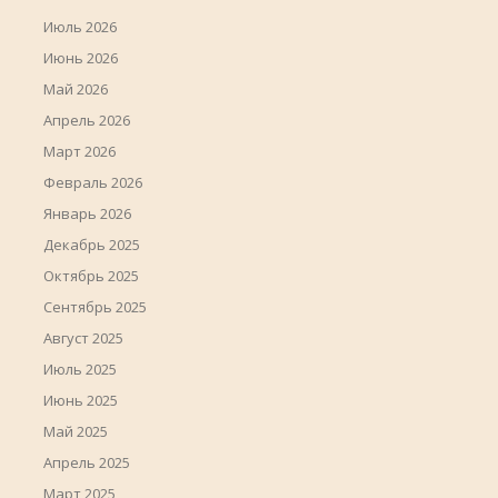
Июль 2026
Июнь 2026
Май 2026
Апрель 2026
Март 2026
Февраль 2026
Январь 2026
Декабрь 2025
Октябрь 2025
Сентябрь 2025
Август 2025
Июль 2025
Июнь 2025
Май 2025
Апрель 2025
Март 2025