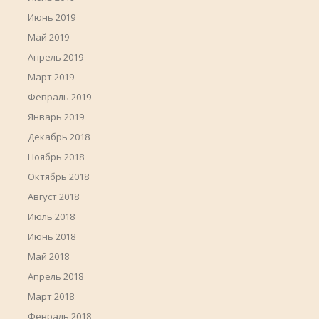
Июнь 2019
Май 2019
Апрель 2019
Март 2019
Февраль 2019
Январь 2019
Декабрь 2018
Ноябрь 2018
Октябрь 2018
Август 2018
Июль 2018
Июнь 2018
Май 2018
Апрель 2018
Март 2018
Февраль 2018