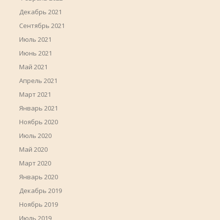
Декабрь 2021
Сентябрь 2021
Июль 2021
Июнь 2021
Май 2021
Апрель 2021
Март 2021
Январь 2021
Ноябрь 2020
Июль 2020
Май 2020
Март 2020
Январь 2020
Декабрь 2019
Ноябрь 2019
Июль 2019