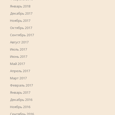
Январь 2018
Декабрь 2017
Ноябрь 2017
Октябрь 2017
Сентябрь 2017
Август 2017
Июль 2017
Июнь 2017
Май 2017
Апрель 2017
Март 2017
Февраль 2017
Январь 2017
Декабрь 2016
Ноябрь 2016
Сентябрь 2016