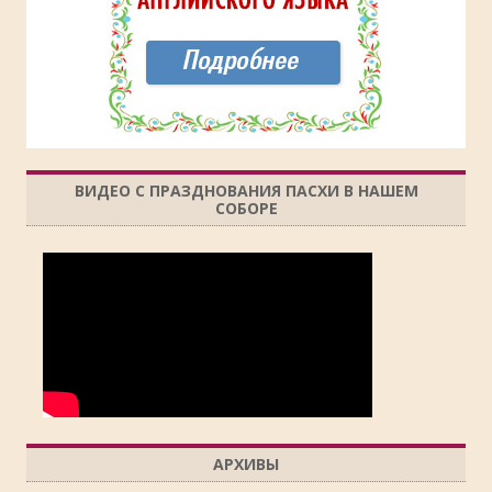
ВИДЕО С ПРАЗДНОВАНИЯ ПАСХИ В НАШЕМ
СОБОРЕ
АРХИВЫ