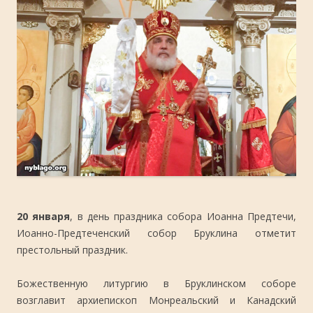
20 января
, в день праздника собора Иоанна Предтечи,
Иоанно-Предтеченский собор Бруклина отметит
престольный праздник.
Божественную литургию в Бруклинском соборе
возглавит архиепископ Монреальский и Канадский