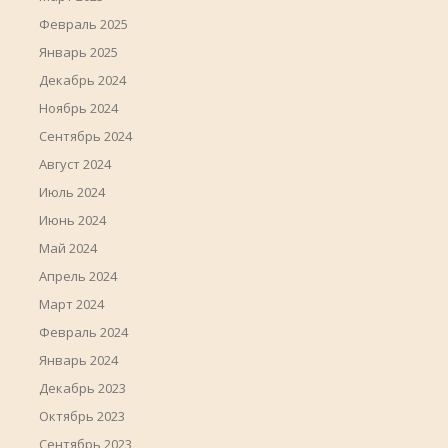
Февраль 2025
Январь 2025
Декабрь 2024
Ноябрь 2024
Сентябрь 2024
Август 2024
Июль 2024
Июнь 2024
Май 2024
Апрель 2024
Март 2024
Февраль 2024
Январь 2024
Декабрь 2023
Октябрь 2023
Сентябрь 2023